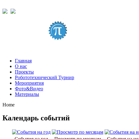
Главная
О нас
Проекты
Робототехнический Турнир
Мероприятия
Фото&Видео
Материалы
Home
Календарь событий
События на год
Просмотр по месяцам
События на н