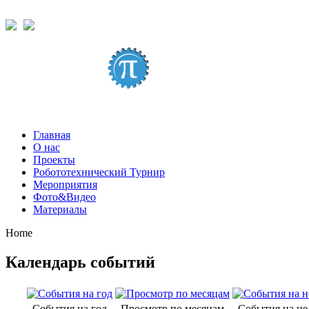
Главная
О нас
Проекты
Робототехнический Турнир
Мероприятия
Фото&Видео
Материалы
Home
Календарь событий
События на год
Просмотр по месяцам
События на н