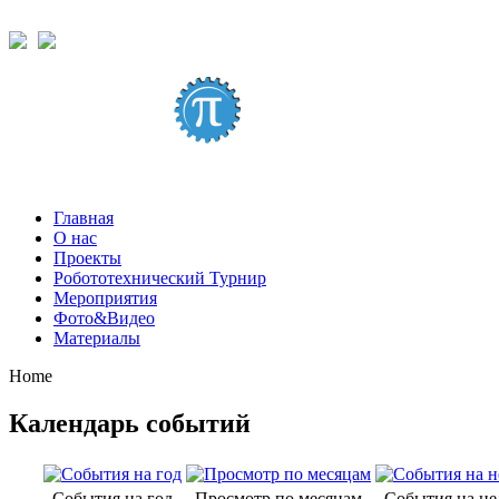
Главная
О нас
Проекты
Робототехнический Турнир
Мероприятия
Фото&Видео
Материалы
Home
Календарь событий
События на год
Просмотр по месяцам
События на н