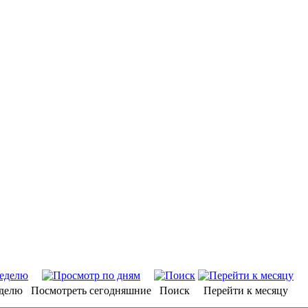
еделю
Посмотреть сегодняшние
Поиск
Перейти к месяцу