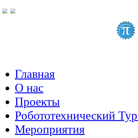
Главная
О нас
Проекты
Робототехнический Ту
Мероприятия