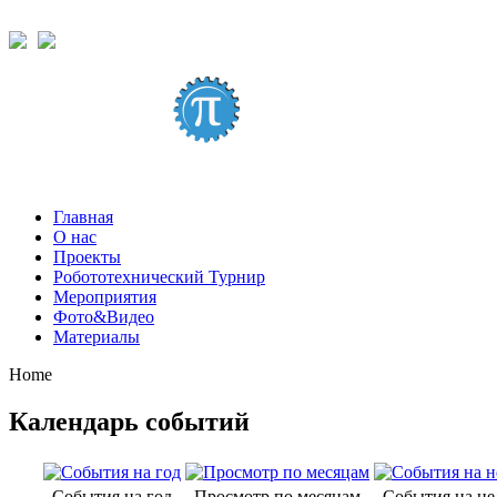
Главная
О нас
Проекты
Робототехнический Турнир
Мероприятия
Фото&Видео
Материалы
Home
Календарь событий
События на год
Просмотр по месяцам
События на н