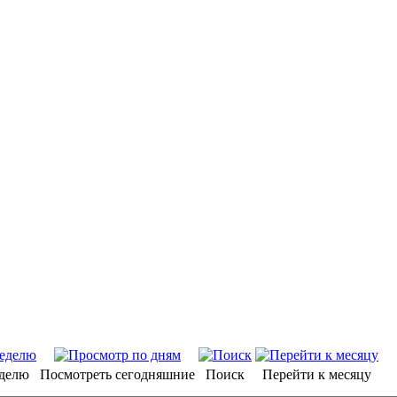
еделю
Посмотреть сегодняшние
Поиск
Перейти к месяцу