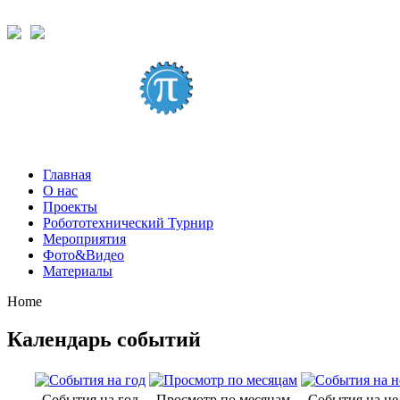
Главная
О нас
Проекты
Робототехнический Турнир
Мероприятия
Фото&Видео
Материалы
Home
Календарь событий
События на год
Просмотр по месяцам
События на н