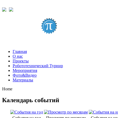
Главная
О нас
Проекты
Робототехнический Турнир
Мероприятия
Фото&Видео
Материалы
Home
Календарь событий
События на год
Просмотр по месяцам
События на н