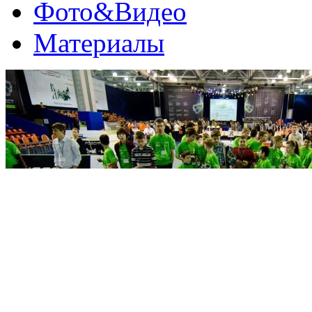
Фото&Видео
Материалы