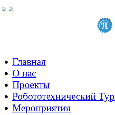
Главная
О нас
Проекты
Робототехнический Ту
Мероприятия