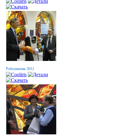
Роболимпик 2012