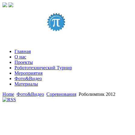
Главная
О нас
Проекты
Робототехнический Турнир
Мероприятия
Фото&Видео
Материалы
Home
Фото&Видео
Соревнования
Роболимпик 2012