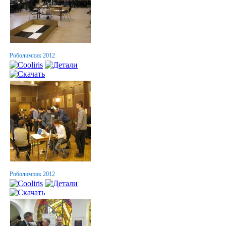
Роболимпик 2012
Роболимпик 2012