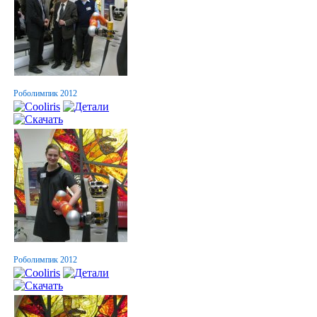
Роболимпик 2012
Роболимпик 2012