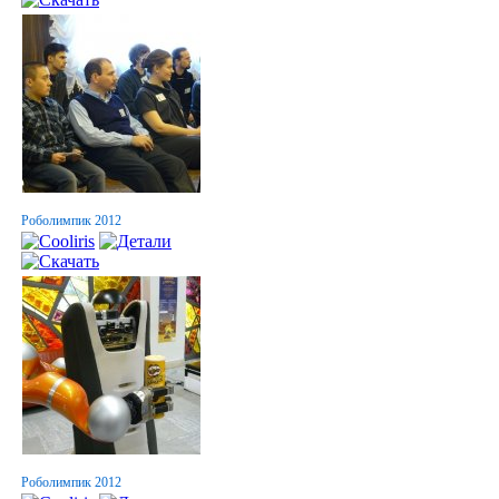
Роболимпик 2012
Роболимпик 2012