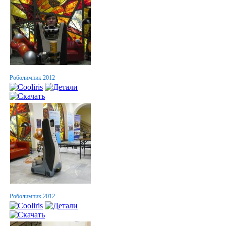
Роболимпик 2012
Роболимпик 2012