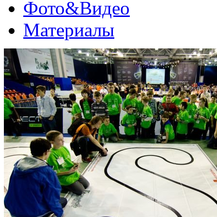
Фото&Видео
Материалы