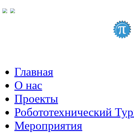
Главная
О нас
Проекты
Робототехнический Ту
Мероприятия