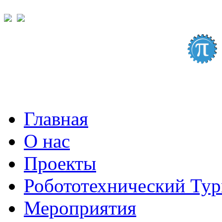
Главная
О нас
Проекты
Робототехнический Ту
Мероприятия