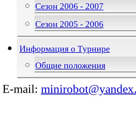
Сезон 2006 - 2007
Сезон 2005 - 2006
Информация о Турнире
Общие положения
E-mail:
minirobot@yandex.
©2008-2