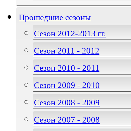
Прошедшие сезоны
Сезон 2012-2013 гг.
Сезон 2011 - 2012
Сезон 2010 - 2011
Сезон 2009 - 2010
Сезон 2008 - 2009
Сезон 2007 - 2008