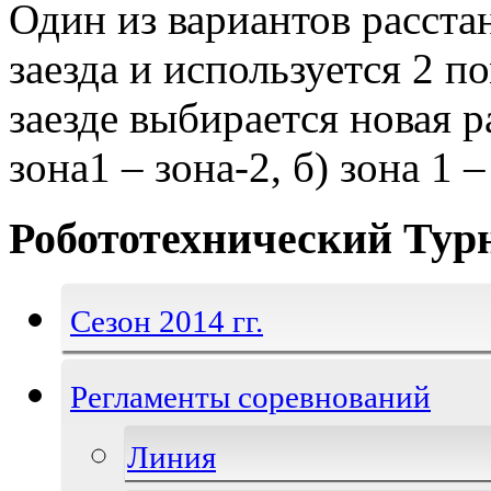
Один из вариантов расста
заезда и используется 2 п
заезде выбирается новая р
зона1 – зона-2, б) зона 1 –
Робототехнический Тур
Сезон 2014 гг.
Регламенты соревнований
Линия