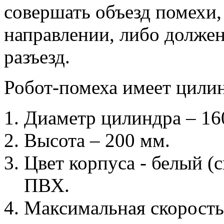
совершать объезд помехи
направлении, либо долже
разъезд.
Робот-помеха имеет цили
Диаметр цилиндра – 16
Высота – 200 мм.
Цвет корпуса - белый (
ПВХ.
Максимальная скорость 