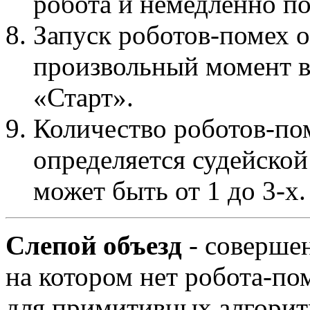
робота и немедленно по
Запуск роботов-помех о
произвольный момент в
«Старт».
Количество роботов-по
определяется судейской
может быть от 1 до 3-х.
Слепой объезд
- совершен
на котором нет робота-по
для примитивных алгорит