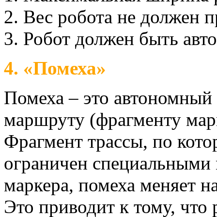
Вес робота не должен п
Робот должен быть авт
4. «Помеха»
Помеха – это автономный
маршруту (фрагменту марш
Фрагмент трассы, по кото
ограничен специальными 
маркера, помеха меняет н
Это приводит к тому, что