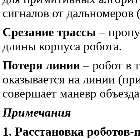
сигналов от дальномеров 
Срезание трассы
– пропу
длины корпуса робота.
Потеря линии
– робот в т
оказывается на линии (при
совершает маневр объезда
Примечания
1. Расстановка роботов-