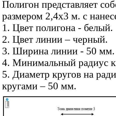
Полигон представляет со
размером 2,4x3 м. с нане
1. Цвет полигона - белый.
2. Цвет линии – черный.
3. Ширина линии - 50 мм.
4. Минимальный радиус к
5. Диаметр кругов на рад
кругами – 50 мм.