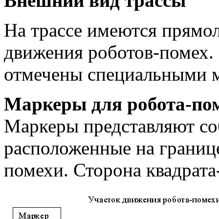
Внешний вид трассы
На трассе имеются прямол
движения роботов-помех. 
отмечены специальными 
Маркеры для робота-по
Маркеры представляют соб
расположенные на границе
помехи. Сторона квадрата-