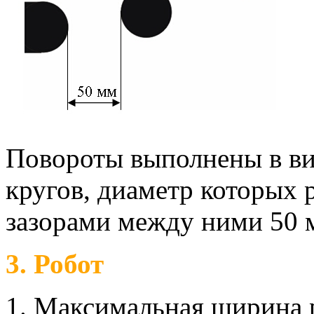
Повороты выполнены в ви
кругов, диаметр которых 
зазорами между ними 50 
3. Робот
Максимальная ширина ро