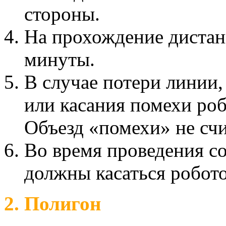
стороны.
На прохождение дистан
минуты.
В случае потери линии,
или касания помехи ро
Объезд «помехи» не счи
Во время проведения со
должны касаться робото
2. Полигон