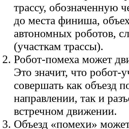
трассу, обозначенную ч
до места финиша, объех
автономных роботов, с
(участкам трассы).
Робот-помеха может двиг
Это значит, что робот-
совершать как объезд 
направлении, так и раз
встречном движении.
Объезд «помехи» может