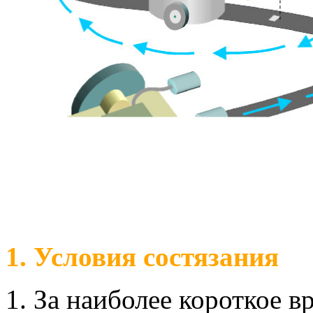
1. Условия состязания
За наиболее короткое в