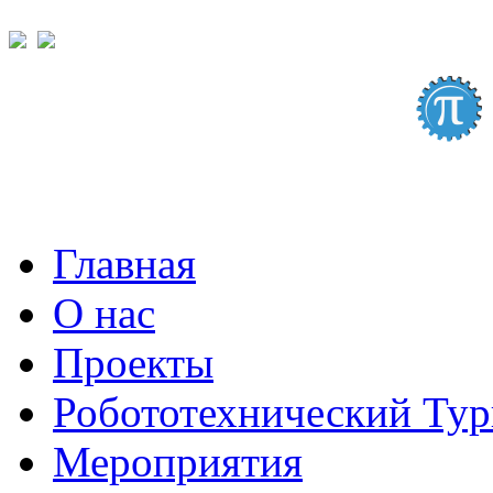
Главная
О нас
Проекты
Робототехнический Ту
Мероприятия