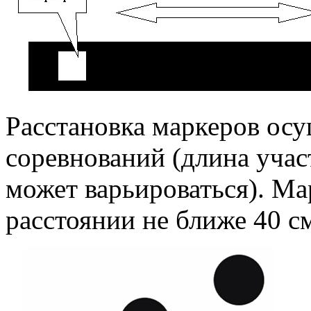
Расстановка маркеров осу
соревнований (длина уча
может варьироваться). Ма
расстоянии не ближе 40 см