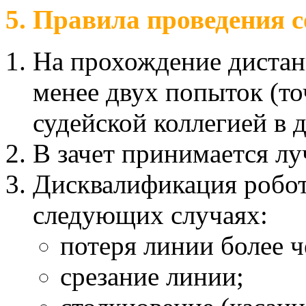
5. Правила проведения 
На прохождение дистан
менее двух попыток (то
судейской коллегией в 
В зачет принимается лу
Дисквалификация робот
следующих случаях:
потеря линии более ч
срезание линии;