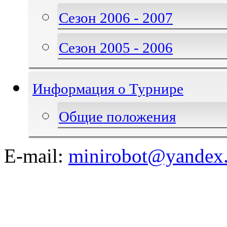
Сезон 2006 - 2007
Сезон 2005 - 2006
Информация о Турнире
Общие положения
E-mail:
minirobot@yandex.
©2008-2