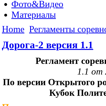
Фото&Видео
Материалы
Home
Регламенты соревн
Дорога-2 версия 1.1
Регламент соре
1.1 от 
По версии Открытого ро
Кубок Полите