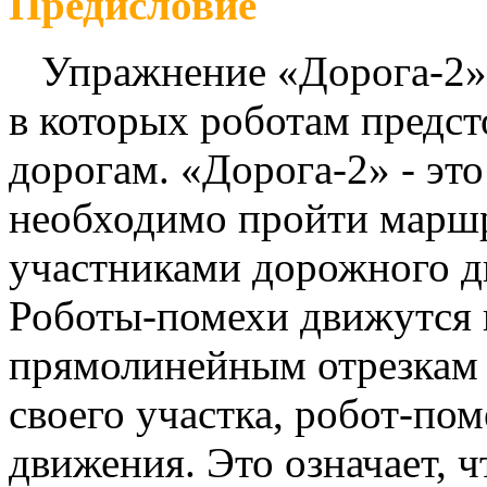
Предисловие
Упражнение «Дорога-2» 
в которых роботам предст
дорогам. «Дорога-2» - эт
необходимо пройти маршру
участниками дорожного д
Роботы-помехи движутся 
прямолинейным отрезкам 
своего участка, робот-пом
движения. Это означает, 