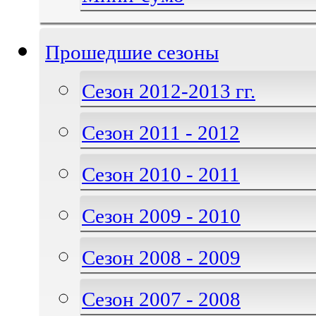
Прошедшие сезоны
Сезон 2012-2013 гг.
Сезон 2011 - 2012
Сезон 2010 - 2011
Сезон 2009 - 2010
Сезон 2008 - 2009
Сезон 2007 - 2008